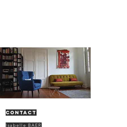
Contact
Isabelle BAER