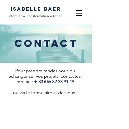
Isabelle baer
Intention – Transformation – Action
Contact
Pour prendre rendez-vous ou
échanger sur vos projets, contactez-
moi au :
+
33 (0)6 82 33 91 49
ou via le formulaire ci-dessous :